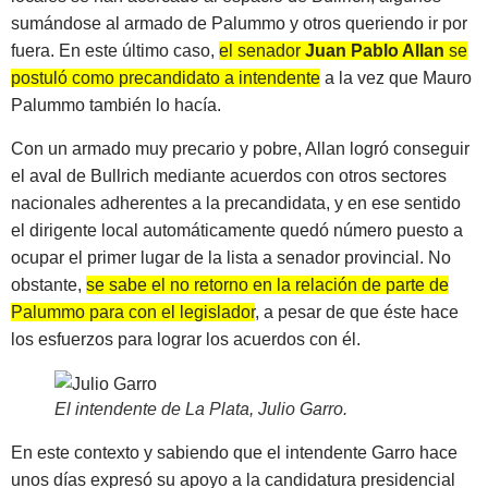
sumándose al armado de Palummo y otros queriendo ir por
fuera. En este último caso,
el senador
Juan Pablo Allan
se
postuló como precandidato a intendente
a la vez que Mauro
Palummo también lo hacía.
Con un armado muy precario y pobre, Allan logró conseguir
el aval de Bullrich mediante acuerdos con otros sectores
nacionales adherentes a la precandidata, y en ese sentido
el dirigente local automáticamente quedó número puesto a
ocupar el primer lugar de la lista a senador provincial. No
obstante,
se sabe el no retorno en la relación de parte de
Palummo para con el legislador
, a pesar de que éste hace
los esfuerzos para lograr los acuerdos con él.
El intendente de La Plata, Julio Garro
.
En este contexto y sabiendo que el intendente Garro hace
unos días expresó su apoyo a la candidatura presidencial