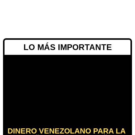
LO MÁS IMPORTANTE
DINERO VENEZOLANO PARA LA