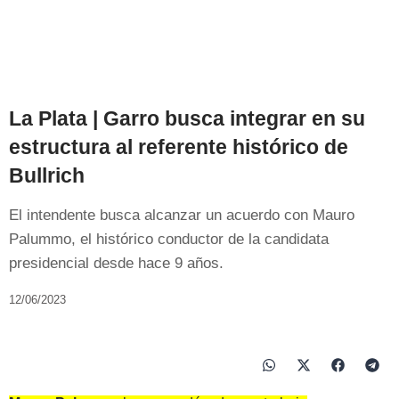
La Plata | Garro busca integrar en su
estructura al referente histórico de
Bullrich
El intendente busca alcanzar un acuerdo con Mauro
Palummo, el histórico conductor de la candidata
presidencial desde hace 9 años.
12/06/2023