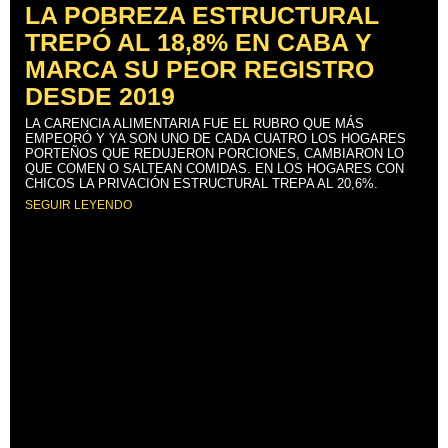
LA POBREZA ESTRUCTURAL
TREPÓ AL 18,8% EN CABA Y
MARCA SU PEOR REGISTRO
DESDE 2019
LA CARENCIA ALIMENTARIA FUE EL RUBRO QUE MÁS
EMPEORÓ Y YA SON UNO DE CADA CUATRO LOS HOGARES
PORTEÑOS QUE REDUJERON PORCIONES, CAMBIARON LO
QUE COMEN O SALTEAN COMIDAS. EN LOS HOGARES CON
CHICOS LA PRIVACIÓN ESTRUCTURAL TREPA AL 20,6%.
SEGUIR LEYENDO