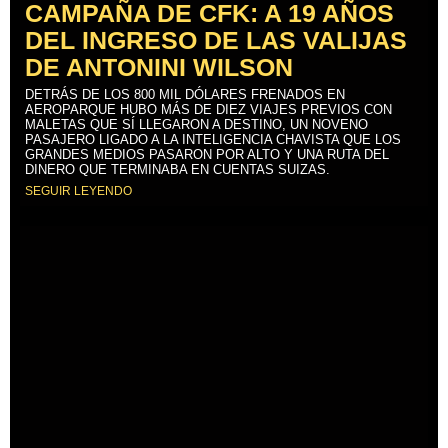
CAMPAÑA DE CFK: A 19 AÑOS
DEL INGRESO DE LAS VALIJAS
DE ANTONINI WILSON
DETRÁS DE LOS 800 MIL DÓLARES FRENADOS EN
AEROPARQUE HUBO MÁS DE DIEZ VIAJES PREVIOS CON
MALETAS QUE SÍ LLEGARON A DESTINO, UN NOVENO
PASAJERO LIGADO A LA INTELIGENCIA CHAVISTA QUE LOS
GRANDES MEDIOS PASARON POR ALTO Y UNA RUTA DEL
DINERO QUE TERMINABA EN CUENTAS SUIZAS.
SEGUIR LEYENDO