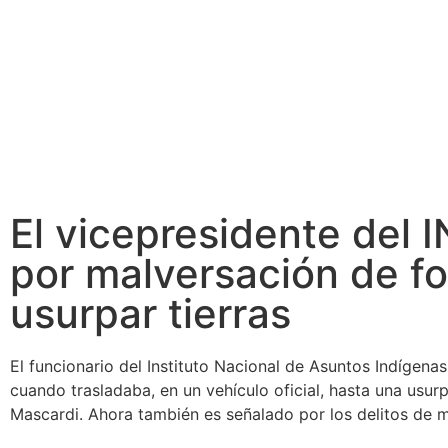
El vicepresidente del IN
por malversación de f
usurpar tierras
El funcionario del Instituto Nacional de Asuntos Indígena
cuando trasladaba, en un vehículo oficial, hasta una usu
Mascardi. Ahora también es señalado por los delitos de 