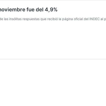
 noviembre fue del 4,9%
de las insólitas respuestas que recibió la página oficial del INDEC al