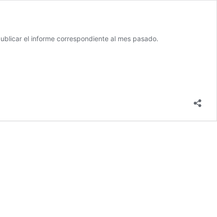
 publicar el informe correspondiente al mes pasado.