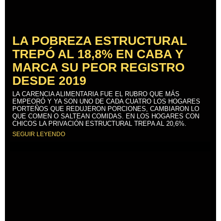
LA POBREZA ESTRUCTURAL
TREPÓ AL 18,8% EN CABA Y
MARCA SU PEOR REGISTRO
DESDE 2019
LA CARENCIA ALIMENTARIA FUE EL RUBRO QUE MÁS
EMPEORÓ Y YA SON UNO DE CADA CUATRO LOS HOGARES
PORTEÑOS QUE REDUJERON PORCIONES, CAMBIARON LO
QUE COMEN O SALTEAN COMIDAS. EN LOS HOGARES CON
CHICOS LA PRIVACIÓN ESTRUCTURAL TREPA AL 20,6%.
SEGUIR LEYENDO