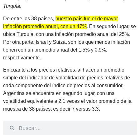
Turquía
.
De entre los 38 países,
nuestro país fue el de mayor
inflación promedio anual, con un 47%
. En segundo lugar, se
ubica Turquía, con una inflación promedio anual del 25%.
Por otra parte, Israel y Suiza, son los que menos inflación
tienen con un promedio anual del 1,5% y 0,9%,
respectivamente.
En cuanto a los precios relativos, al hacer un promedio
simple del indicador de volatilidad de precios relativos de
cada componente del índice de precios al consumidor,
Argentina se encuentra en segundo lugar, con una
volatilidad equivalente a 2,1 veces el valor promedio de la
muestra de 38 países, es decir 7 versus 3,3.