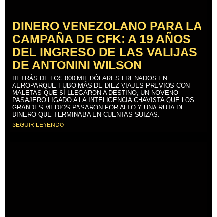
DINERO VENEZOLANO PARA LA
CAMPAÑA DE CFK: A 19 AÑOS
DEL INGRESO DE LAS VALIJAS
DE ANTONINI WILSON
DETRÁS DE LOS 800 MIL DÓLARES FRENADOS EN
AEROPARQUE HUBO MÁS DE DIEZ VIAJES PREVIOS CON
MALETAS QUE SÍ LLEGARON A DESTINO, UN NOVENO
PASAJERO LIGADO A LA INTELIGENCIA CHAVISTA QUE LOS
GRANDES MEDIOS PASARON POR ALTO Y UNA RUTA DEL
DINERO QUE TERMINABA EN CUENTAS SUIZAS.
SEGUIR LEYENDO