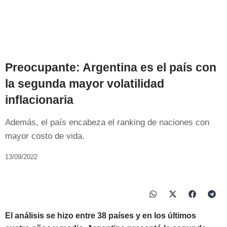
Preocupante: Argentina es el país con
la segunda mayor volatilidad
inflacionaria
Además, el país encabeza el ranking de naciones con
mayor costo de vida.
13/09/2022
El análisis se hizo entre 38 países y en los últimos