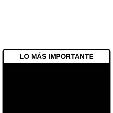
LO MÁS IMPORTANTE