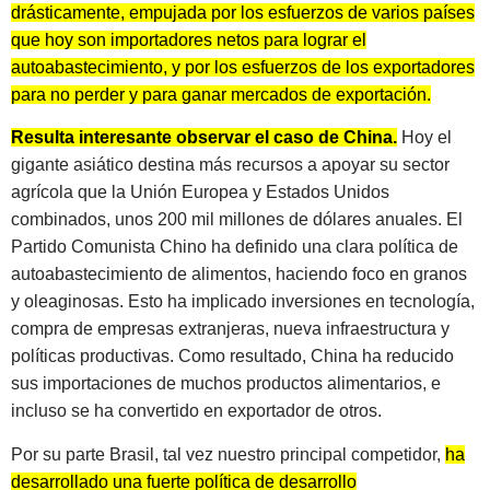
drásticamente, empujada por los esfuerzos de varios países
que hoy son importadores netos para lograr el
autoabastecimiento, y por los esfuerzos de los exportadores
para no perder y para ganar mercados de exportación.
Resulta interesante observar el caso de China.
Hoy el
gigante asiático destina más recursos a apoyar su sector
agrícola que la Unión Europea y Estados Unidos
combinados, unos 200 mil millones de dólares anuales. El
Partido Comunista Chino ha definido una clara política de
autoabastecimiento de alimentos, haciendo foco en granos
y oleaginosas. Esto ha implicado inversiones en tecnología,
compra de empresas extranjeras, nueva infraestructura y
políticas productivas. Como resultado, China ha reducido
sus importaciones de muchos productos alimentarios, e
incluso se ha convertido en exportador de otros.
Por su parte Brasil, tal vez nuestro principal competidor,
ha
desarrollado una fuerte política de desarrollo