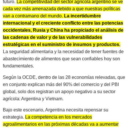
futuro.
La competitividad del sector agrícola argentino se ve
cada vez más amenazada debido a que nuestras políticas
van a contramano del mundo.
La incertidumbre
internacional y el creciente conflicto entre las potencias
occidentales, Rusia y China ha propiciado el análisis de
las cadenas de valor y de las vulnerabilidades
estratégicas en el suministro de insumos y productos.
La seguridad alimentaria y la necesidad de tener fuentes de
abastecimiento de alimentos que sean confiables hoy son
fundamentales.
Según la OCDE, dentro de las 28 economías relevadas, que
en conjunto explican más del 90% del comercio y del PBI
global, solo dos registran un apoyo negativo a su sector
agrícola: Argentina y Vietnam.
Bajo este escenario, Argentina necesita repensar su
estrategia.
La competencia en los mercados
agroalimentarios en las próximas décadas va a aumentar