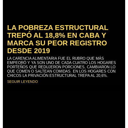
LA POBREZA ESTRUCTURAL
TREPÓ AL 18,8% EN CABA Y
MARCA SU PEOR REGISTRO
DESDE 2019
LA CARENCIA ALIMENTARIA FUE EL RUBRO QUE MÁS
EMPEORÓ Y YA SON UNO DE CADA CUATRO LOS HOGARES
PORTEÑOS QUE REDUJERON PORCIONES, CAMBIARON LO
QUE COMEN O SALTEAN COMIDAS. EN LOS HOGARES CON
CHICOS LA PRIVACIÓN ESTRUCTURAL TREPA AL 20,6%.
SEGUIR LEYENDO