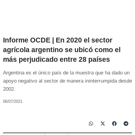
Informe OCDE | En 2020 el sector
agrícola argentino se ubicó como el
más perjudicado entre 28 países
Argentina es el único país de la muestra que ha dado un
apoyo negativo al sector de manera ininterrumpida desde
2002.
06/07/2021