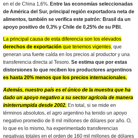
en el de China 1,6%.
Entre las economías seleccionadas
de América del Sur, principal región exportadora neta de
alimentos, también se verifica este patrón: Brasil da un
apoyo positivo de 0,3% y Chile de 0,25% de su PBI.
La principal causa de esta diferencia son los elevados
derechos de
exportación
que tenemos vigentes
, que
generan una fuerte caída en los precios al productor y una
transferencia directa al Tesoro.
Se estima que por estas
distorsiones lo que reciben los productores argentinos
es hasta 20% menos que los precios internacionales.
Además, nuestro país es el único de la muestra que ha
dado un apoyo negativo a su sector agrícola de manera
ininterrumpida desde 2002.
En total, si se mide en
términos absolutos, el agro argentino ha tenido un apoyo
negativo promedio de 8 mil millones de dólares por año. O,
lo que es lo mismo, ha experimentado transferencias
negativas totales en el orden de 160 mil millones de dólares