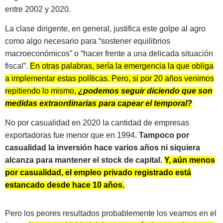
entre 2002 y 2020.
La clase dirigente, en general, justifica este golpe al agro
como algo necesario para “sostener equilibrios
macroeconómicos” o “hacer frente a una delicada situación
fiscal”.
En otras palabras, sería la emergencia la que obliga
a implementar estas políticas. Pero, si por 20 años venimos
repitiendo lo mismo,
¿podemos seguir diciendo que son
medidas extraordinarias para capear el temporal?
No por casualidad en 2020 la cantidad de empresas
exportadoras fue menor que en 1994.
Tampoco por
casualidad la inversión hace varios años ni siquiera
alcanza para mantener el stock de capital.
Y, aún menos
por casualidad, el empleo privado registrado está
estancado desde hace 10 años.
Pero los peores resultados probablemente los veamos en el