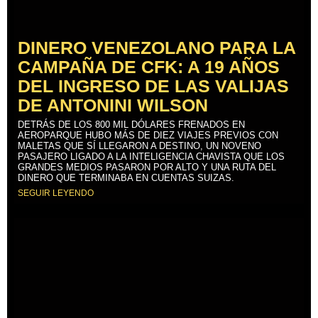
DINERO VENEZOLANO PARA LA
CAMPAÑA DE CFK: A 19 AÑOS
DEL INGRESO DE LAS VALIJAS
DE ANTONINI WILSON
DETRÁS DE LOS 800 MIL DÓLARES FRENADOS EN
AEROPARQUE HUBO MÁS DE DIEZ VIAJES PREVIOS CON
MALETAS QUE SÍ LLEGARON A DESTINO, UN NOVENO
PASAJERO LIGADO A LA INTELIGENCIA CHAVISTA QUE LOS
GRANDES MEDIOS PASARON POR ALTO Y UNA RUTA DEL
DINERO QUE TERMINABA EN CUENTAS SUIZAS.
SEGUIR LEYENDO