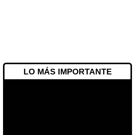
LO MÁS IMPORTANTE