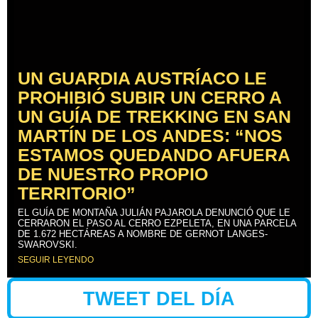
UN GUARDIA AUSTRÍACO LE
PROHIBIÓ SUBIR UN CERRO A
UN GUÍA DE TREKKING EN SAN
MARTÍN DE LOS ANDES: “NOS
ESTAMOS QUEDANDO AFUERA
DE NUESTRO PROPIO
TERRITORIO”
EL GUÍA DE MONTAÑA JULIÁN PAJAROLA DENUNCIÓ QUE LE
CERRARON EL PASO AL CERRO EZPELETA, EN UNA PARCELA
DE 1.672 HECTÁREAS A NOMBRE DE GERNOT LANGES-
SWAROVSKI.
SEGUIR LEYENDO
TWEET DEL DÍA