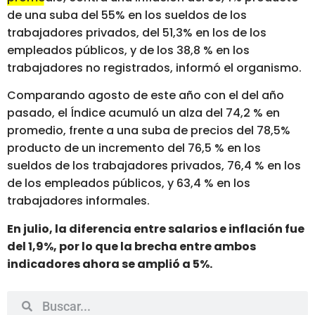
de una suba del 55% en los sueldos de los
trabajadores privados, del 51,3% en los de los
empleados públicos, y de los 38,8 % en los
trabajadores no registrados, informó el organismo.
Comparando agosto de este año con el del año
pasado, el Índice acumuló un alza del 74,2 % en
promedio, frente a una suba de precios del 78,5%
producto de un incremento del 76,5 % en los
sueldos de los trabajadores privados, 76,4 % en los
de los empleados públicos, y 63,4 % en los
trabajadores informales.
En julio, la diferencia entre salarios e inflación fue
del 1,9%, por lo que la brecha entre ambos
indicadores ahora se amplió a 5%.