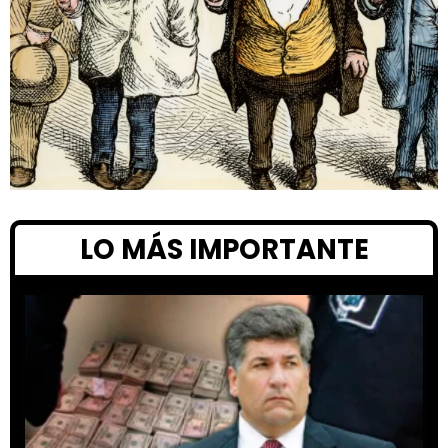
LO MÁS IMPORTANTE