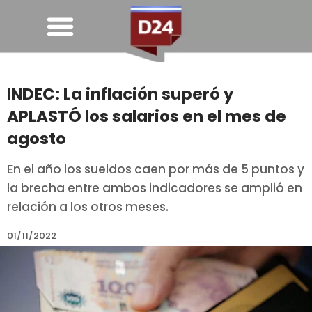
INDEC: La inflación superó y
APLASTÓ los salarios en el mes de
agosto
En el año los sueldos caen por más de 5 puntos y
la brecha entre ambos indicadores se amplió en
relación a los otros meses.
01/11/2022