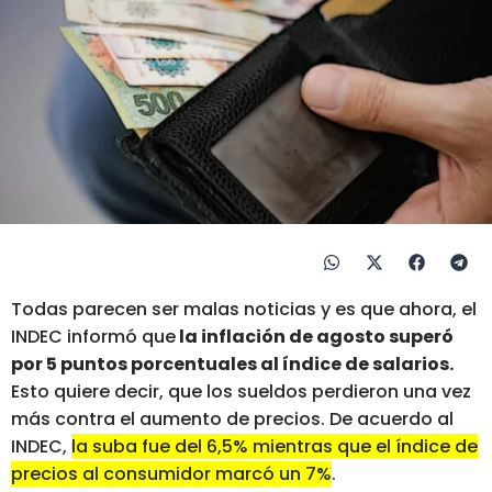
Todas parecen ser malas noticias y es que ahora, el
INDEC informó que
la inflación de agosto superó
por 5 puntos porcentuales al índice de salarios.
Esto quiere decir, que los sueldos perdieron una vez
más contra el aumento de precios. De acuerdo al
INDEC,
la suba fue del 6,5% mientras que el índice de
precios al consumidor marcó un 7%
.