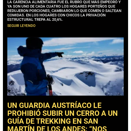
LA CARENCIA ALIMENTARIA FUE EL RUBRO QUE MÁS EMPEORÓ Y
YA SON UNO DE CADA CUATRO LOS HOGARES PORTEÑOS QUE
REDUJERON PORCIONES, CAMBIARON LO QUE COMEN O SALTEAN
COMIDAS. EN LOS HOGARES CON CHICOS LA PRIVACIÓN
ESTRUCTURAL TREPA AL 20,6%.
SEGUIR LEYENDO
UN GUARDIA AUSTRÍACO LE
PROHIBIÓ SUBIR UN CERRO A UN
GUÍA DE TREKKING EN SAN
MARTÍN DE LOS ANDES: “NOS