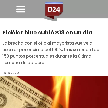
El dólar blue subió $13 en un día
La brecha con el oficial mayorista vuelve a
escalar por encima del 100%, tras su récord de
150 puntos porcentuales durante la última
semana de octubre.
11/11/2020