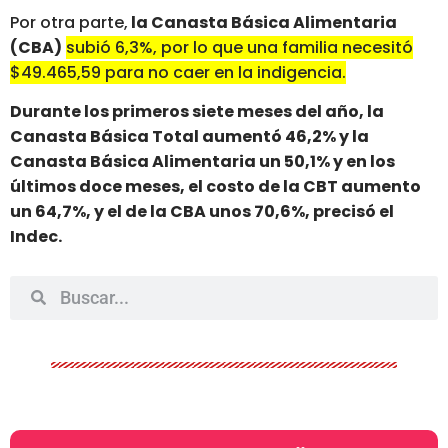
Por otra parte,
la Canasta Básica Alimentaria
(CBA)
subió 6,3%, por lo que una familia necesitó
$49.465,59 para no caer en la indigencia.
Durante los primeros siete meses del año, la
Canasta Básica Total aumentó 46,2% y la
Canasta Básica Alimentaria un 50,1% y en los
últimos doce meses, el costo de la CBT aumento
un 64,7%, y el de la CBA unos 70,6%, precisó el
Indec.