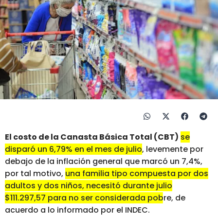
El costo de la Canasta Básica Total (CBT)
se
disparó un 6,79% en el mes de julio
, levemente por
debajo de la inflación general que marcó un 7,4%,
por tal motivo,
una familia tipo compuesta por dos
adultos y dos niños, necesitó durante julio
$111.297,57 para no ser considerada pobre
, de
acuerdo a lo informado por el INDEC.