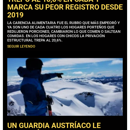
MARCA SU PEOR REGISTRO DESDE
2019
LA CARENCIA ALIMENTARIA FUE EL RUBRO QUE MÁS EMPEORÓ Y
YA SON UNO DE CADA CUATRO LOS HOGARES PORTEÑOS QUE
REDUJERON PORCIONES, CAMBIARON LO QUE COMEN O SALTEAN
COMIDAS. EN LOS HOGARES CON CHICOS LA PRIVACIÓN
ESTRUCTURAL TREPA AL 20,6%.
SEGUIR LEYENDO
UN GUARDIA AUSTRÍACO LE