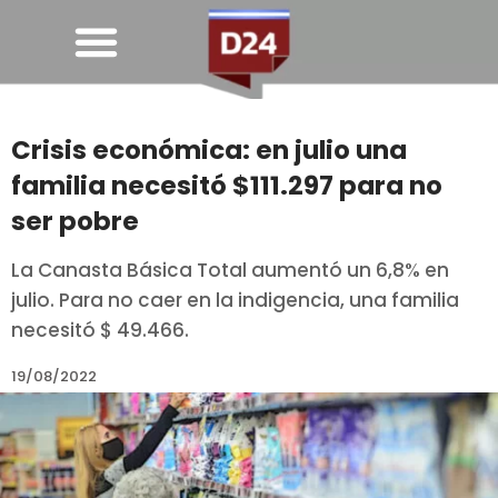
Crisis económica: en julio una
familia necesitó $111.297 para no
ser pobre
La Canasta Básica Total aumentó un 6,8% en
julio. Para no caer en la indigencia, una familia
necesitó $ 49.466.
19/08/2022