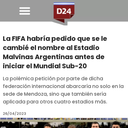
La FIFA habría pedido que se le
cambié el nombre al Estadio
Malvinas Argentinas antes de
iniciar el Mundial Sub-20
La polémica petición por parte de dicha
federación internacional abarcaría no solo en la
sede de Mendoza, sino que también sería
aplicada para otros cuatro estadios más.
26/04/2023