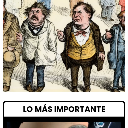
LO MÁS IMPORTANTE