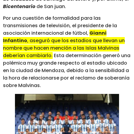
Bicentenario
de San juan.
Por una cuestión de formalidad para las
transmisiones de televisión, el presidente de la
asociación internacional de fútbol,
Gianni
Infantino
, aseguró que los estadios que llevan un
nombre que hacen mención a las Islas Malvinas
deberían cambiarlo.
Esta determinación generó una
polémica muy grande respecto al estadio ubicado
en la ciudad de Mendoza, debido a la sensibilidad a
la hora de relacionarse por el reclamo de soberanía
sobre Malvinas.