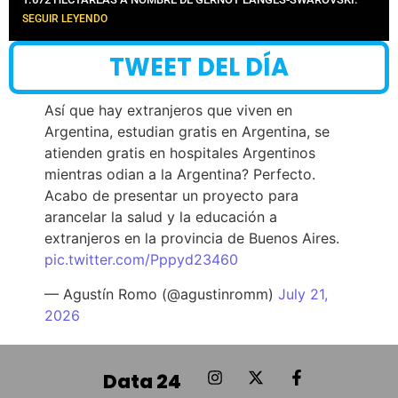
SEGUIR LEYENDO
TWEET DEL DÍA
Así que hay extranjeros que viven en
Argentina, estudian gratis en Argentina, se
atienden gratis en hospitales Argentinos
mientras odian a la Argentina? Perfecto.
Acabo de presentar un proyecto para
arancelar la salud y la educación a
extranjeros en la provincia de Buenos Aires.
pic.twitter.com/Pppyd23460
— Agustín Romo (@agustinromm)
July 21,
2026
Data 24